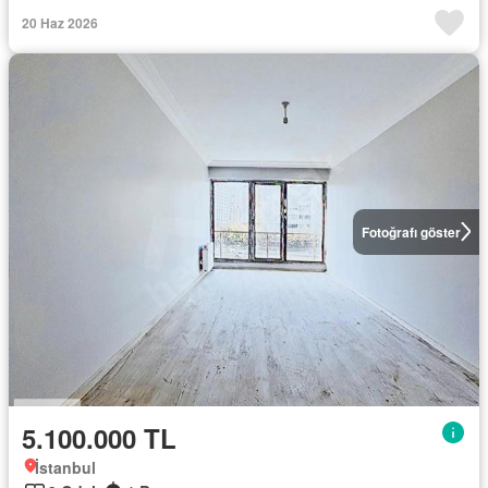
20 Haz 2026
Fotoğrafı göster
5.100.000 TL
İstanbul