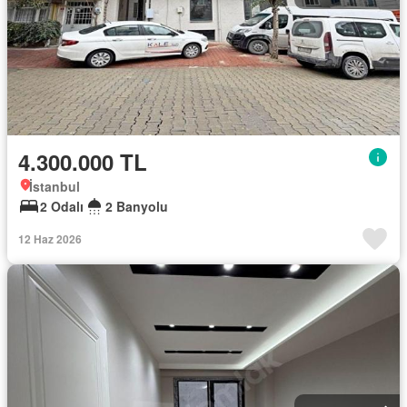
4.300.000 TL
İstanbul
2 Odalı
2 Banyolu
12 Haz 2026