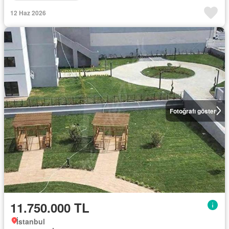
12 Haz 2026
Fotoğrafı göster
11.750.000 TL
İstanbul