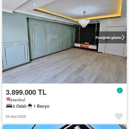
Fotoğrafı göster
3.899.000 TL
İstanbul
2 Odalı
1 Banyo
24 Haz 2026