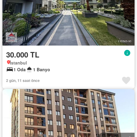
30.000 TL
İstanbul
1 Oda
1 Banyo
2 gün, 11 saat önce