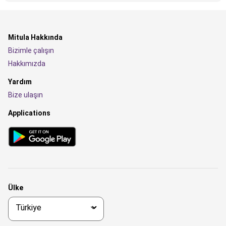
Mitula Hakkında
Bizimle çalışın
Hakkımızda
Yardım
Bize ulaşın
Applications
Ülke