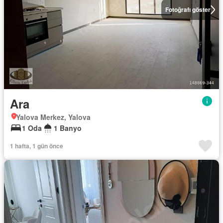
Fotoğrafı göster
Ara
Yalova Merkez, Yalova
1 Oda
1 Banyo
1 hafta, 1 gün önce