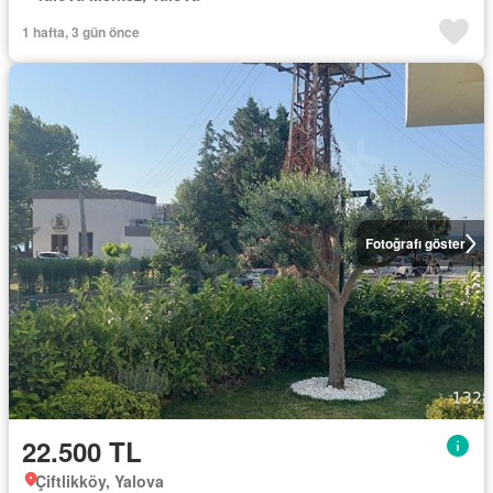
1 hafta, 3 gün önce
Fotoğrafı göster
22.500 TL
Çiftlikköy, Yalova