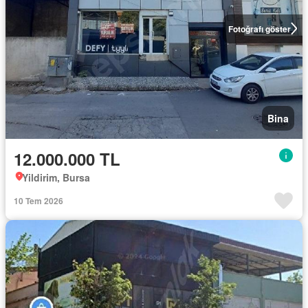
Fotoğrafı göster
Bina
12.000.000 TL
Yildirim, Bursa
10 Tem 2026