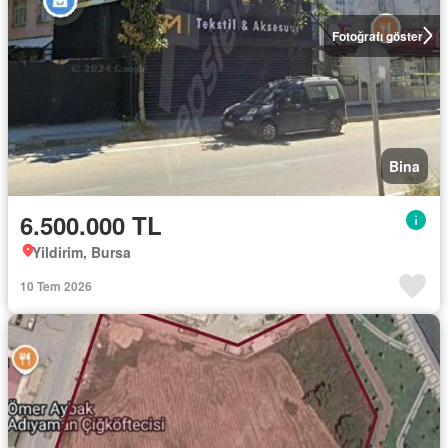
Fotoğrafı göster
Bina
6.500.000 TL
Yildirim, Bursa
10 Tem 2026