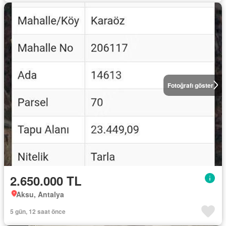
Fotoğrafı göster
2.650.000 TL
Aksu, Antalya
5 gün, 12 saat önce