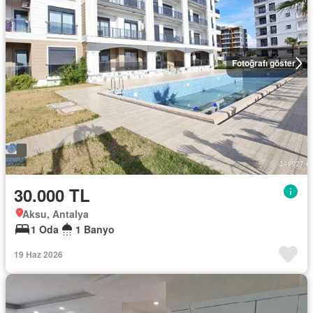
Fotoğrafı göster
30.000 TL
Aksu, Antalya
1 Oda
1 Banyo
19 Haz 2026