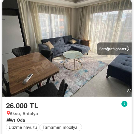
Fotoğrafı göster
26.000 TL
Aksu, Antalya
1 Oda
Uüzme havuzu
Tamamen mobilyalı