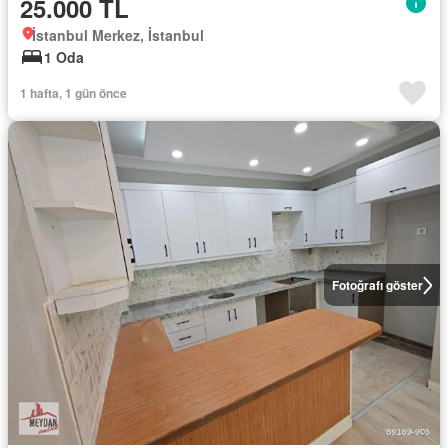
25.000 TL
İstanbul Merkez, İstanbul
1 Oda
1 hafta, 1 gün önce
Fotoğrafı göster