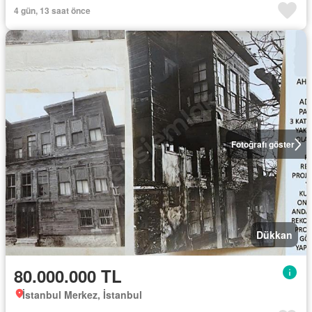
4 gün, 13 saat önce
Fotoğrafı göster
Dükkan
80.000.000 TL
İstanbul Merkez, İstanbul