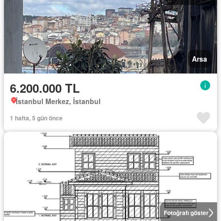
Arsa
6.200.000 TL
İstanbul Merkez, İstanbul
1 hafta, 5 gün önce
Fotoğrafı göster