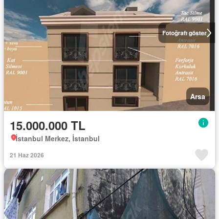
Fotoğrafı göster
Arsa
15.000.000 TL
İstanbul Merkez, İstanbul
21 Haz 2026