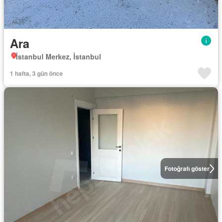
Ara
İstanbul Merkez, İstanbul
1 hafta, 3 gün önce
Fotoğrafı göster