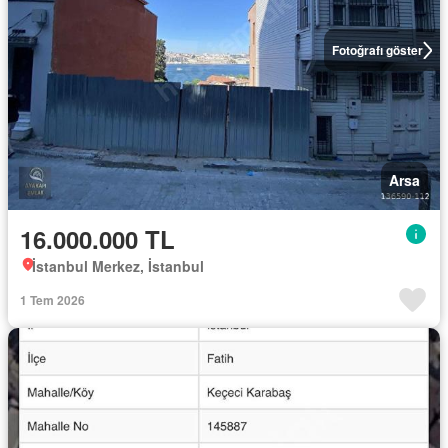
Fotoğrafı göster
Arsa
16.000.000 TL
İstanbul Merkez, İstanbul
1 Tem 2026