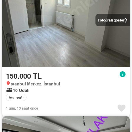
Fotoğrafı göster
150.000 TL
İstanbul Merkez, İstanbul
10 Odalı
Asansör
1 gün, 13 saat önce