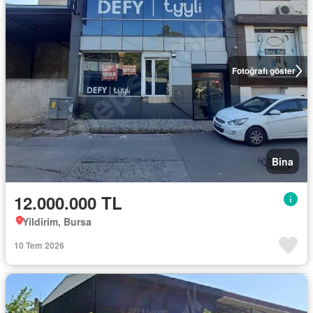
Fotoğrafı göster
Bina
12.000.000 TL
Yildirim, Bursa
10 Tem 2026