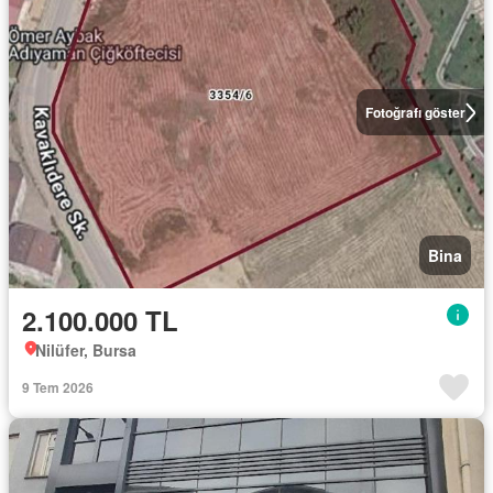
Fotoğrafı göster
Bina
2.100.000 TL
Nilüfer, Bursa
9 Tem 2026