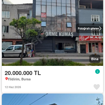
Fotoğrafı göster
Bina
20.000.000 TL
Yildirim, Bursa
12 Haz 2026