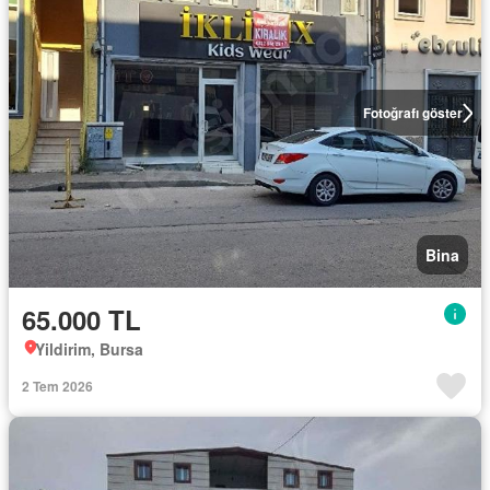
Fotoğrafı göster
Bina
65.000 TL
Yildirim, Bursa
2 Tem 2026