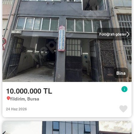
Fotoğrafı göster
Bina
10.000.000 TL
Yildirim, Bursa
24 Haz 2026